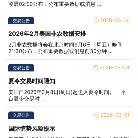
凌晨02:00公布，公布重要数据或消息 …
2026-03-06
交易公告
2026年2月美国非农数据安排
2月非农数据将会在北京时间3月6日（周五）晚间
21:30公布，公布重要数据或消息前30分钟 …
2026-03-04
交易公告
夏令交易时间通知
美国自2026年3月8日(周日)起进入夏令时间。 平
台夏令交易时 …
2026-03-01
交易公告
国际情势风险提示