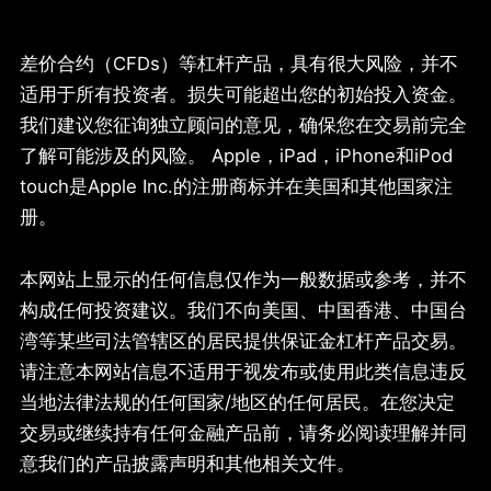
差价合约（CFDs）等杠杆产品，具有很大风险，并不
适用于所有投资者。损失可能超出您的初始投入资金。
我们建议您征询独立顾问的意见，确保您在交易前完全
了解可能涉及的风险。 Apple，iPad，iPhone和iPod
touch是Apple Inc.的注册商标并在美国和其他国家注
册。
本网站上显示的任何信息仅作为一般数据或参考，并不
构成任何投资建议。我们不向美国、中国香港、中国台
湾等某些司法管辖区的居民提供保证金杠杆产品交易。
请注意本网站信息不适用于视发布或使用此类信息违反
当地法律法规的任何国家/地区的任何居民。在您决定
交易或继续持有任何金融产品前，请务必阅读理解并同
意我们的产品披露声明和其他相关文件。