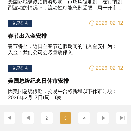
受国际地缘政治情势影响，市场风险加剧，在行情剧
烈波动的情况下，流动性可能急剧受限。周一开市 …
2026-02-12
交易公告
春节出入金安排
春节将至，近日至春节连假期间的出入金安排为：
入金：我们公司会尽量确保入 …
2026-02-12
交易公告
美国总统纪念日休市安排
因美国总统假期，交易平台将新增以下休市时段：
2026年2月17日(周二)凌 …
2
3
4