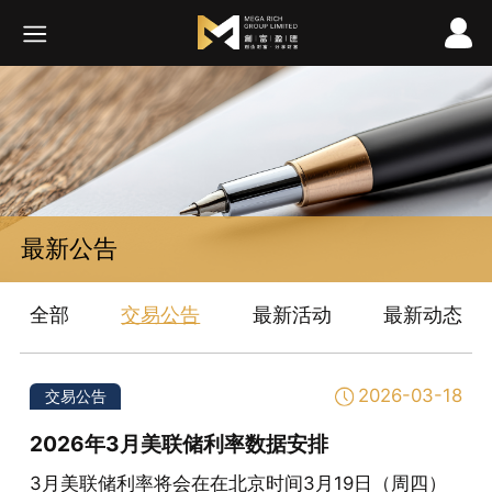
最新公告
全部
交易公告
最新活动
最新动态
2026-03-18
交易公告
2026年3月美联储利率数据安排
3月美联储利率将会在在北京时间3月19日（周四）