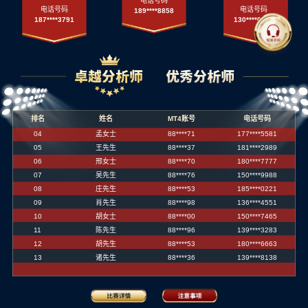
电话号码
电话号码
电话号码
189****8858
187****3791
130****0618
排名
姓名
MT4账号
电话号码
04
孟女士
88****71
177****5581
05
王先生
88****37
181****2989
06
邢女士
88****70
180****7777
07
吴先生
88****76
150****9988
08
庄先生
88****53
185****0221
09
肖先生
88****98
136****4551
10
胡女士
88****00
150****7465
11
陈先生
88****96
139****3283
12
胡先生
88****53
180****6663
13
诸先生
88****36
139****8138