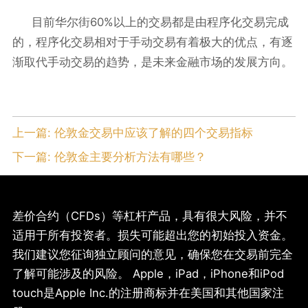
60%
目前华尔街
以上的交易都是由程序化交易完成
的，程序化交易相对于手动交易有着极大的优点，有逐
渐取代手动交易的趋势，是未来金融市场的发展方向。
上一篇:
伦敦金交易中应该了解的四个交易指标
下一篇:
伦敦金主要分析方法有哪些？
差价合约（CFDs）等杠杆产品，具有很大风险，并不
适用于所有投资者。损失可能超出您的初始投入资金。
我们建议您征询独立顾问的意见，确保您在交易前完全
了解可能涉及的风险。 Apple，iPad，iPhone和iPod
touch是Apple Inc.的注册商标并在美国和其他国家注