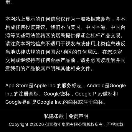
册。
本网站上显示的任何信息仅作为一般数据或参考，并不
构成任何投资建议。我们不向美国、中国香港、中国台
湾等某些司法管辖区的居民提供保证金杠杆产品交易。
请注意本网站信息不适用于视发布或使用此类信息违反
当地法律法规的任何国家/地区的任何居民。在您决定
交易或继续持有任何金融产品前，请务必阅读理解并同
意我们的产品披露声明和其他相关文件。
App Store是Apple Inc.的服务标志，Android是Google
Inc.的注册商标。Google徽标，Google Play徽标和
Google界面是Google Inc.的商标或注册商标。
私隐条款
|
免责声明
Copyright ©
2026
创富盈汇集团有限公司版权所有，不得转载