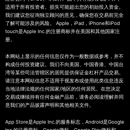
适用于所有投资者。损失可能超出您的初始投入资金。
我们建议您征询独立顾问的意见，确保您在交易前完全
了解可能涉及的风险。 Apple，iPad，iPhone和iPod
touch是Apple Inc.的注册商标并在美国和其他国家注
册。
本网站上显示的任何信息仅作为一般数据或参考，并不
构成任何投资建议。我们不向美国、中国香港、中国台
湾等某些司法管辖区的居民提供保证金杠杆产品交易。
请注意本网站信息不适用于视发布或使用此类信息违反
当地法律法规的任何国家/地区的任何居民。在您决定
交易或继续持有任何金融产品前，请务必阅读理解并同
意我们的产品披露声明和其他相关文件。
App Store是Apple Inc.的服务标志，Android是Google
Inc.的注册商标。Google徽标，Google Play徽标和