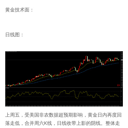
黄金技术面：
日线图：
上周五，受美国非农数据超预期影响，黄金日内再度回
K
落走低，合并周六
线，日线收带上影的阴线。整体走