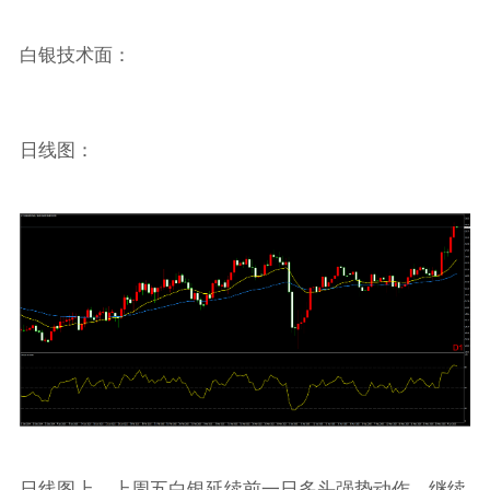
白银技术面：
日线图：
日线图上，上周五白银延续前一日多头强势动作，继续