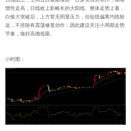
惯性走高，日线收上影略长的大阳线。整体走势上看，
白银大突破后，上方暂无明显压力，但短线偏离均线较
远，不排除有震荡修复动作，因此建议关注小周期走势
节奏，做好高抛低吸。
小时图：