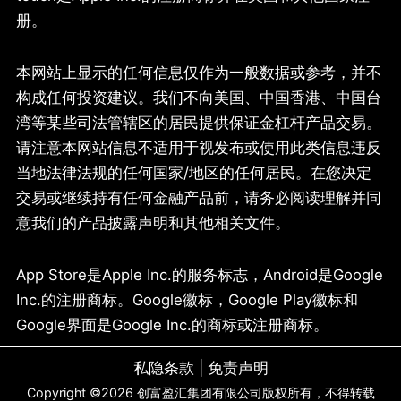
册。
本网站上显示的任何信息仅作为一般数据或参考，并不
构成任何投资建议。我们不向美国、中国香港、中国台
湾等某些司法管辖区的居民提供保证金杠杆产品交易。
请注意本网站信息不适用于视发布或使用此类信息违反
当地法律法规的任何国家/地区的任何居民。在您决定
交易或继续持有任何金融产品前，请务必阅读理解并同
意我们的产品披露声明和其他相关文件。
App Store是Apple Inc.的服务标志，Android是Google
Inc.的注册商标。Google徽标，Google Play徽标和
Google界面是Google Inc.的商标或注册商标。
私隐条款
|
免责声明
Copyright ©
2026
创富盈汇集团有限公司版权所有，不得转载