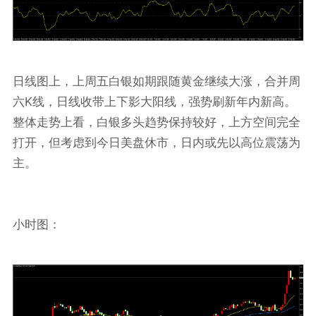
日线图上，上周五白银如期跟随黄金继续大涨，合并周
K
六
线，日线收带上下影大阳线，强势刷新年内新高。
整体走势上看，白银多头趋势保持较好，上方空间完全
打开，但考虑到今日美盘休市，日内或先以高位震荡为
主。
小时图：