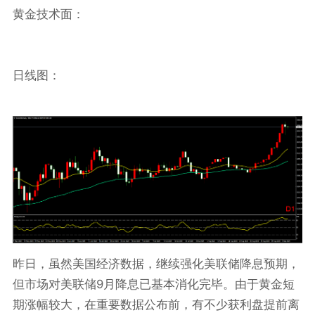
黄金技术面：
日线图：
昨日，虽然美国经济数据，继续强化美联储降息预期，
9
但市场对美联储
月降息已基本消化完毕。由于黄金短
期涨幅较大，在重要数据公布前，有不少获利盘提前离