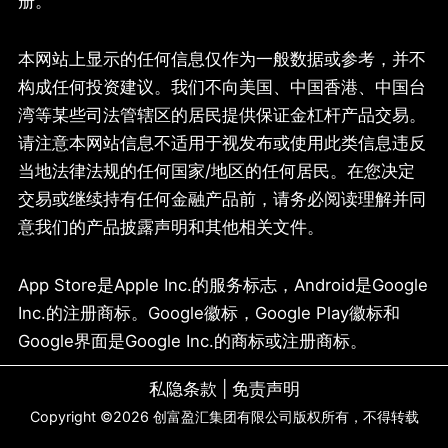
册。
本网站上显示的任何信息仅作为一般数据或参考，并不
构成任何投资建议。我们不向美国、中国香港、中国台
湾等某些司法管辖区的居民提供保证金杠杆产品交易。
请注意本网站信息不适用于视发布或使用此类信息违反
当地法律法规的任何国家/地区的任何居民。在您决定
交易或继续持有任何金融产品前，请务必阅读理解并同
意我们的产品披露声明和其他相关文件。
App Store是Apple Inc.的服务标志，Android是Google
Inc.的注册商标。Google徽标，Google Play徽标和
Google界面是Google Inc.的商标或注册商标。
私隐条款
|
免责声明
Copyright ©
2026
创富盈汇集团有限公司版权所有，不得转载