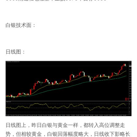
白银技术面：
日线图：
日线图上，昨日白银与黄金一样，都转入高位调整走
势，但相较黄金，白银回落幅度略大，日线收下影略长