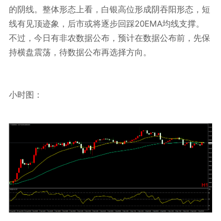
的阴线。整体形态上看，白银高位形成阴吞阳形态，短
20EMA
线有见顶迹象，后市或将逐步回踩
均线支撑。
不过，今日有非农数据公布，预计在数据公布前，先保
持横盘震荡，待数据公布再选择方向。
小时图：